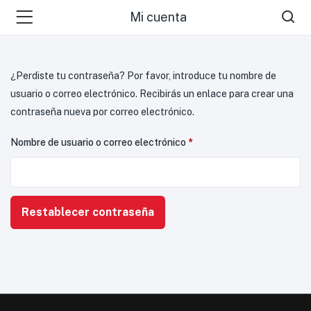
Mi cuenta
¿Perdiste tu contraseña? Por favor, introduce tu nombre de
usuario o correo electrónico. Recibirás un enlace para crear una
contraseña nueva por correo electrónico.
Nombre de usuario o correo electrónico
*
Restablecer contraseña