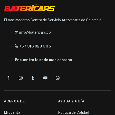
El mas moderno Centro de Servicio Automotriz de Colombia
info@batericars.co
+57 316 028 3115
Encuentra la sede mas cercana
ACERCA DE
AYUDA Y GUÍA
Mi cuenta
Política de Calidad