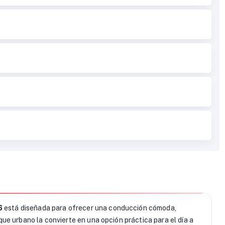
6
está diseñada para ofrecer una conducción cómoda,
ue urbano la convierte en una opción práctica para el día a