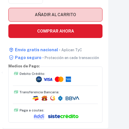
AÑADIR AL CARRITO
COMPRAR AHORA
Envío gratis nacional
• Aplican TyC
Pago seguro
• Protección en cada transacción
Medios de Pago:
Debito Crédito:
Transferencia Bancaria:
Paga a coutas: