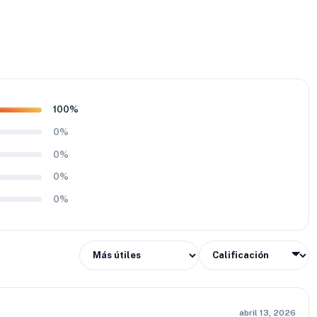
100%
0%
0%
0%
0%
abril 13, 2026