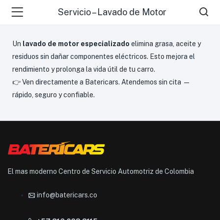
Servicio – Lavado de Motor
Un
lavado de motor especializado
elimina grasa, aceite y
residuos sin dañar componentes eléctricos. Esto mejora el
rendimiento y prolonga la vida útil de tu carro.
👉 Ven directamente a
Batericars
. Atendemos sin cita —
rápido, seguro y confiable.
El mas moderno Centro de Servicio Automotriz de Colombia
info@batericars.co