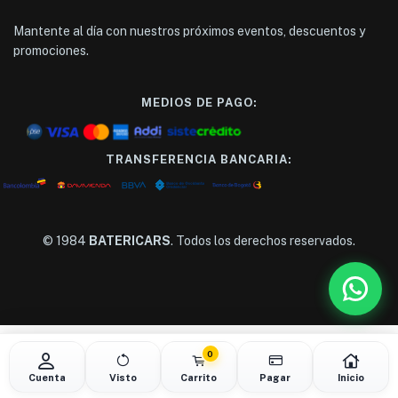
Mantente al día con nuestros próximos eventos, descuentos y
promociones.
MEDIOS DE PAGO:
TRANSFERENCIA BANCARIA:
© 1984
BATERICARS
. Todos los derechos reservados.
0
Cuenta
Visto
Carrito
Pagar
Inicio