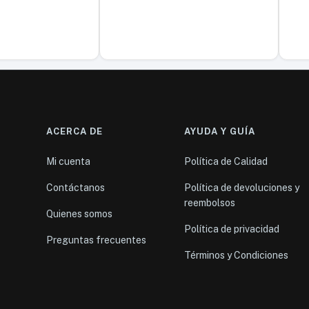
ACERCA DE
AYUDA Y GUÍA
Mi cuenta
Política de Calidad
Contáctanos
Política de devoluciones y
reembolsos
Quienes somos
Política de privacidad
Preguntas frecuentes
Términos y Condiciones