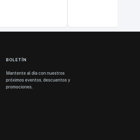
BOLETÍN
Mantente al día con nuestros
próximos eventos, descuentos y
promociones.