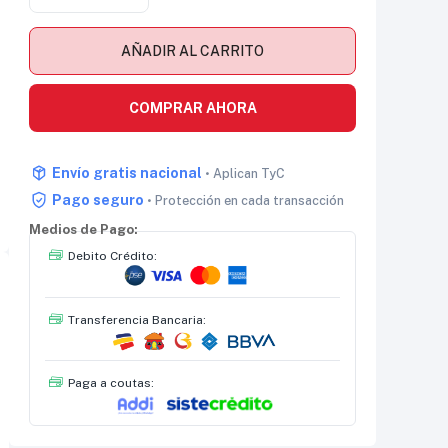
AÑADIR AL CARRITO
COMPRAR AHORA
Envío gratis nacional
• Aplican TyC
Pago seguro
• Protección en cada transacción
Medios de Pago:
Debito Crédito:
Transferencia Bancaria:
Paga a coutas: