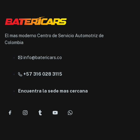
El mas moderno Centro de Servicio Automotriz de
Colombia
info@batericars.co
+57 316 028 3115
Encuentra la sede mas cercana