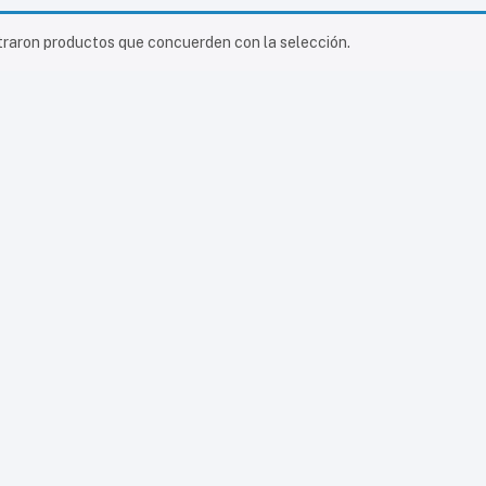
raron productos que concuerden con la selección.