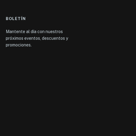
BOLETÍN
Mantente al día con nuestros
próximos eventos, descuentos y
promociones.
0