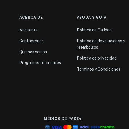
ACERCA DE
AYUDA Y GUÍA
Mi cuenta
Política de Calidad
Contáctanos
Política de devoluciones y
reembolsos
Quienes somos
Política de privacidad
Preguntas frecuentes
Términos y Condiciones
MEDIOS DE PAGO: