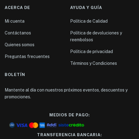
ACERCA DE
AYUDA Y GUÍA
Mi cuenta
Política de Calidad
Contáctanos
Política de devoluciones y
reembolsos
Quienes somos
Política de privacidad
Preguntas frecuentes
Términos y Condiciones
BOLETÍN
Mantente al día con nuestros próximos eventos, descuentos y
promociones.
MEDIOS DE PAGO:
TRANSFERENCIA BANCARIA: