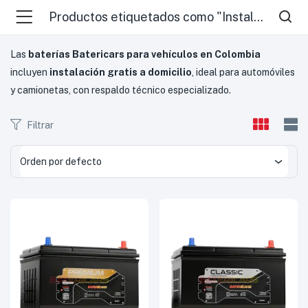
Productos etiquetados como "Instalación gratis a domicilio"
Las
baterías Batericars para vehículos en Colombia
incluyen
instalación gratis a domicilio
, ideal para automóviles
y camionetas, con respaldo técnico especializado.
Filtrar
Orden por defecto