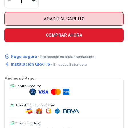
AÑADIR AL CARRITO
COMPRAR AHORA
Pago seguro
• Protección en cada transacción
Instalación GRATIS
• En sedes Batericars
Medios de Pago:
Debito Crédito:
Transferencia Bancaria:
Paga a coutas: