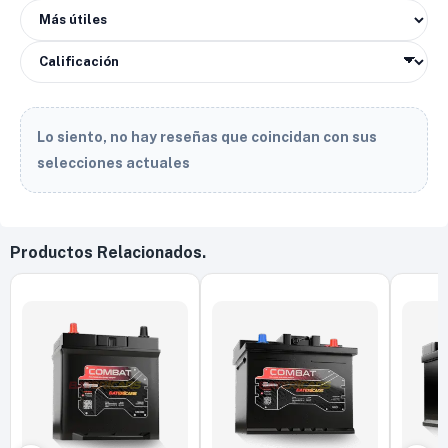
Lo siento, no hay reseñas que coincidan con sus
selecciones actuales
Productos Relacionados.