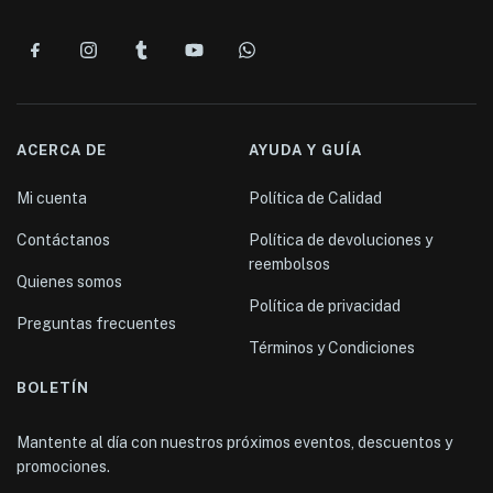
ACERCA DE
AYUDA Y GUÍA
Mi cuenta
Política de Calidad
Contáctanos
Política de devoluciones y
reembolsos
Quienes somos
Política de privacidad
Preguntas frecuentes
Términos y Condiciones
BOLETÍN
Mantente al día con nuestros próximos eventos, descuentos y
promociones.