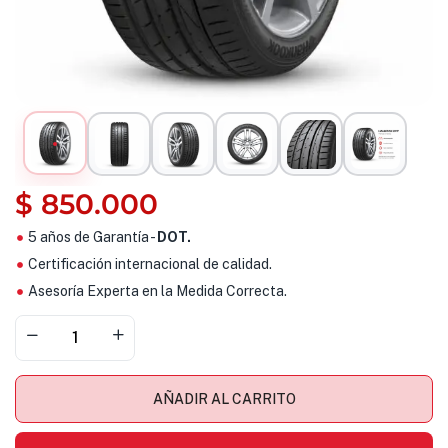
$
850.000
5 años de Garantía -
DOT.
Certificación internacional de calidad.
Asesoría Experta en la Medida Correcta.
AÑADIR AL CARRITO