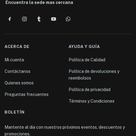
Encuentra la sede mas cercana
ACERCA DE
AYUDA Y GUÍA
Mi cuenta
Política de Calidad
Contáctanos
Política de devoluciones y
reembolsos
Quienes somos
Política de privacidad
Preguntas frecuentes
Términos y Condiciones
BOLETÍN
Mantente al día con nuestros próximos eventos, descuentos y
promociones.