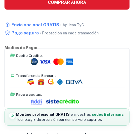
COMPRAR AHORA
Envío nacional GRATIS
• Aplican TyC
Pago seguro
• Protección en cada transacción
Medios de Pago:
Debito Crédito:
Transferencia Bancaria:
Paga a coutas:
Montaje profesional GRATIS
en nuestras
sedes Batericars
.
Tecnología de precisión para un servicio superior.