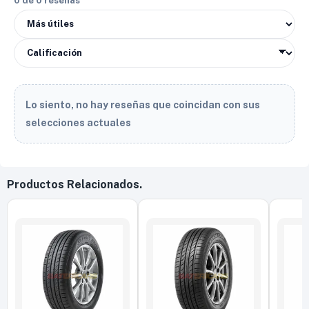
0 de 0 reseñas
Lo siento, no hay reseñas que coincidan con sus
selecciones actuales
Productos Relacionados.