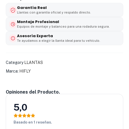
Garantía Real
Llantas con garantía oficial y respaldo directo.
Montaje Profesional
Equipos de montaje y balanceo para una rodadura segura.
Asesoría Experta
Te ayudamos a elegir la llanta ideal para tu vehículo.
Category
LLANTAS
Marca:
HIFLY
Opiniones del Producto.
5,0
Basado en 1 reseñas.