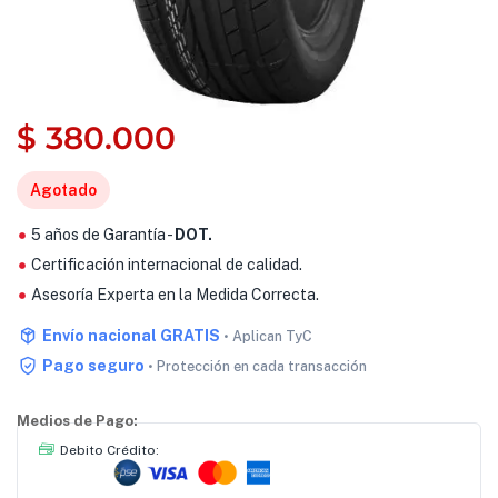
$
380.000
Agotado
5 años de Garantía -
DOT.
Certificación internacional de calidad.
Asesoría Experta en la Medida Correcta.
Envío nacional GRATIS
• Aplican TyC
Pago seguro
• Protección en cada transacción
Medios de Pago:
Debito Crédito: