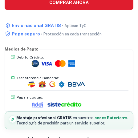
COMPRAR AHORA
Envío nacional GRATIS
• Aplican TyC
Pago seguro
• Protección en cada transacción
Medios de Pago:
Debito Crédito:
Transferencia Bancaria:
Paga a coutas:
Montaje profesional GRATIS
en nuestras
sedes Batericars
.
Tecnología de precisión para un servicio superior.