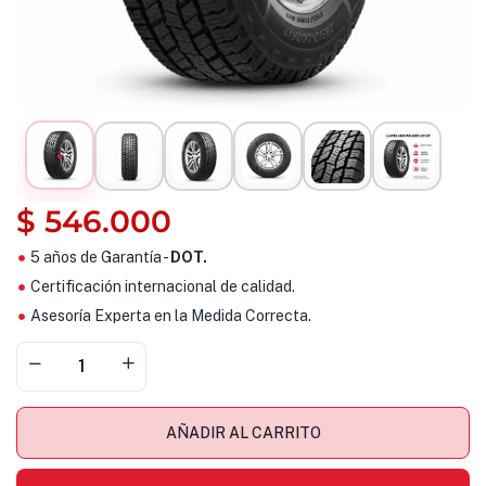
$
546.000
5 años de Garantía -
DOT.
Certificación internacional de calidad.
Asesoría Experta en la Medida Correcta.
AÑADIR AL CARRITO