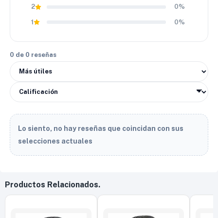
2
0%
1
0%
0 de 0 reseñas
Lo siento, no hay reseñas que coincidan con sus
selecciones actuales
Productos Relacionados.