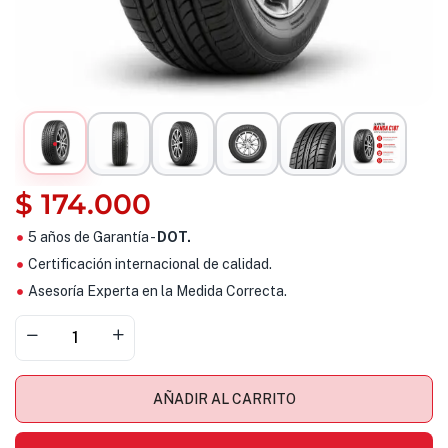
$
174.000
5 años de Garantía -
DOT.
Certificación internacional de calidad.
Asesoría Experta en la Medida Correcta.
AÑADIR AL CARRITO