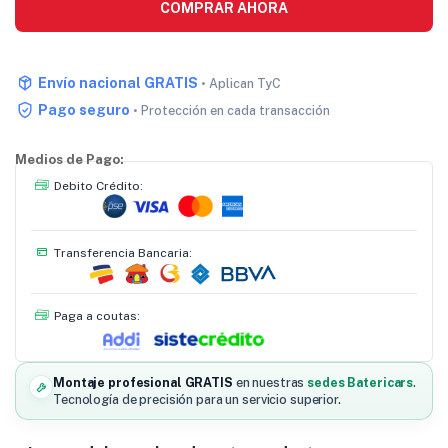
COMPRAR AHORA
Envío nacional GRATIS
• Aplican TyC
Pago seguro
• Protección en cada transacción
Medios de Pago:
Debito Crédito:
Transferencia Bancaria:
Paga a coutas:
Montaje profesional GRATIS
en nuestras
sedes Batericars
.
Tecnología de precisión para un servicio superior.