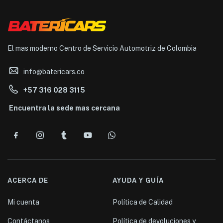
El mas moderno Centro de Servicio Automotriz de Colombia
info@batericars.co
+57 316 028 3115
Encuentra la sede mas cercana
ACERCA DE
AYUDA Y GUÍA
Mi cuenta
Política de Calidad
Contáctanos
Política de devoluciones y