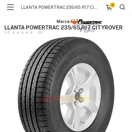
0
LLANTA POWERTRAC 235/65 R17 CITYROVER
Marca:
LLANTA POWERTRAC 235/65 R17 CITYROVER
0.0
(0)