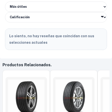
Lo siento, no hay reseñas que coincidan con sus
selecciones actuales
Productos Relacionados.