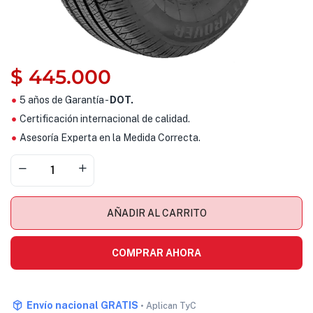
$
445.000
5 años de Garantía -
DOT.
Certificación internacional de calidad.
Asesoría Experta en la Medida Correcta.
AÑADIR AL CARRITO
COMPRAR AHORA
Envío nacional GRATIS
• Aplican TyC