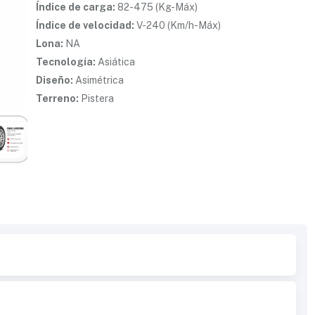
Índice de carga:
82-475 (Kg-Máx)
Índice de velocidad:
V-240 (Km/h-Máx)
Lona:
NA
Tecnología:
Asiática
Diseño:
Asimétrica
Terreno:
Pistera