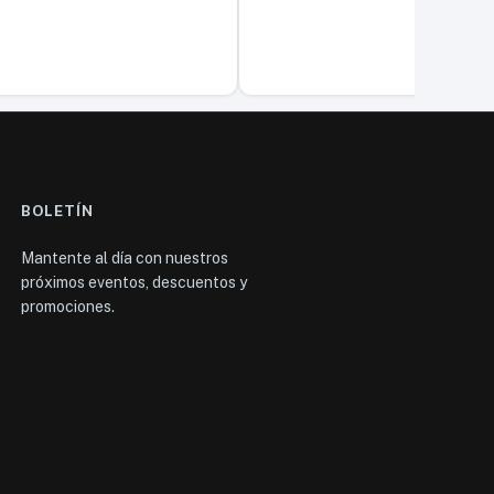
BOLETÍN
Mantente al día con nuestros
próximos eventos, descuentos y
promociones.