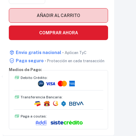
AÑADIR AL CARRITO
COMPRAR AHORA
Envío gratis nacional
• Aplican TyC
Pago seguro
• Protección en cada transacción
Medios de Pago:
Debito Crédito:
Transferencia Bancaria:
Paga a coutas: