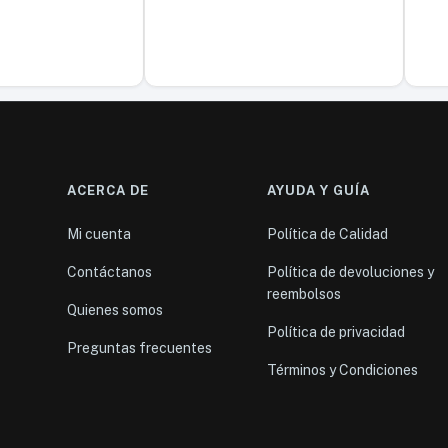
ACERCA DE
AYUDA Y GUÍA
Mi cuenta
Política de Calidad
Contáctanos
Política de devoluciones y
reembolsos
Quienes somos
Política de privacidad
Preguntas frecuentes
Términos y Condiciones