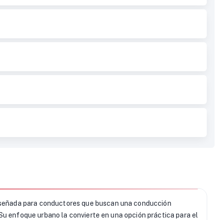
señada para conductores que buscan una conducción
Su enfoque urbano la convierte en una opción práctica para el