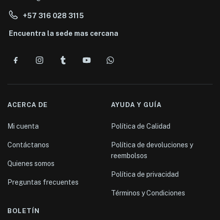
+57 316 028 3115
Encuentra la sede mas cercana
ACERCA DE
AYUDA Y GUÍA
Mi cuenta
Política de Calidad
Contáctanos
Política de devoluciones y
reembolsos
Quienes somos
Política de privacidad
Preguntas frecuentes
Términos y Condiciones
BOLETÍN