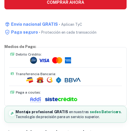
COMPRAR AHORA
Envío nacional GRATIS
• Aplican TyC
Pago seguro
• Protección en cada transacción
Medios de Pago:
Debito Crédito:
Transferencia Bancaria:
Paga a coutas:
Montaje profesional GRATIS
en nuestras
sedes Batericars
.
Tecnología de precisión para un servicio superior.