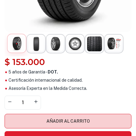
$
153.000
5 años de Garantía -
DOT.
Certificación internacional de calidad.
Asesoría Experta en la Medida Correcta.
AÑADIR AL CARRITO