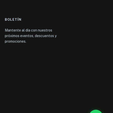
BOLETÍN
Mantente al día con nuestros
próximos eventos, descuentos y
promociones.