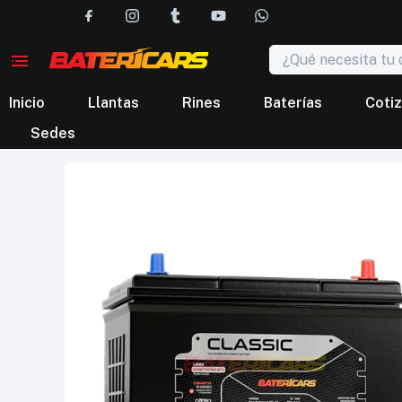
Inicio
Llantas
Rines
Baterías
Cotiz
Sedes