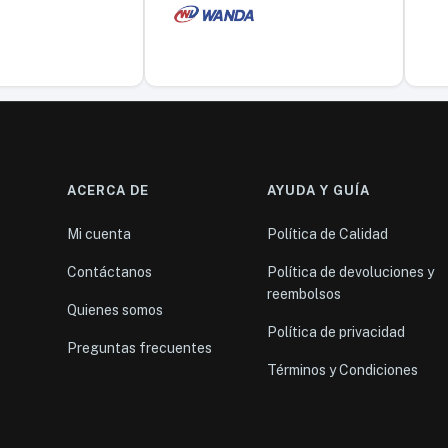
ACERCA DE
AYUDA Y GUÍA
Mi cuenta
Política de Calidad
Contáctanos
Política de devoluciones y
reembolsos
Quienes somos
Política de privacidad
Preguntas frecuentes
Términos y Condiciones