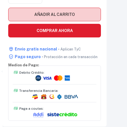
AÑADIR AL CARRITO
COMPRAR AHORA
Envío gratis nacional
• Aplican TyC
Pago seguro
• Protección en cada transacción
Medios de Pago:
Debito Crédito:
Transferencia Bancaria:
Paga a coutas: