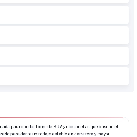
eñada para conductores de SUV y camionetas que buscan el
zado para darte un rodaje estable en carretera y mayor