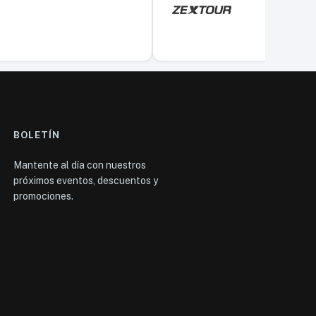
BOLETÍN
Mantente al día con nuestros
próximos eventos, descuentos y
promociones.