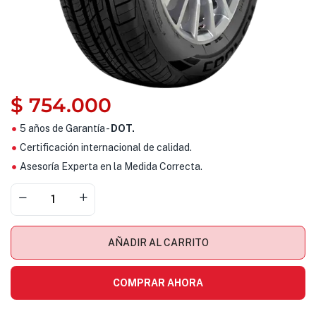
$
754.000
5 años de Garantía -
DOT.
Certificación internacional de calidad.
Asesoría Experta en la Medida Correcta.
AÑADIR AL CARRITO
COMPRAR AHORA