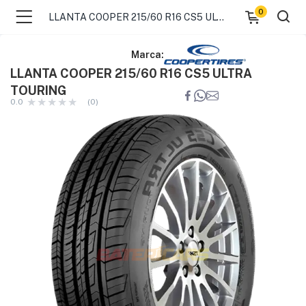
0
LLANTA COOPER 215/60 R16 CS5 ULTRA TOURING
Marca:
LLANTA COOPER 215/60 R16 CS5 ULTRA
TOURING
0.0
(0)