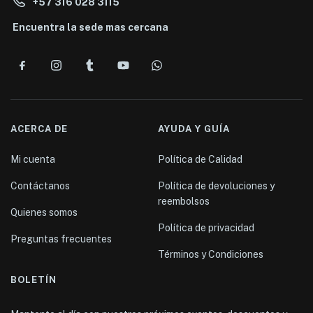
+57 316 028 3115
Encuentra la sede mas cercana
ACERCA DE
AYUDA Y GUÍA
Mi cuenta
Política de Calidad
Contáctanos
Política de devoluciones y
reembolsos
Quienes somos
Política de privacidad
Preguntas frecuentes
Términos y Condiciones
BOLETÍN