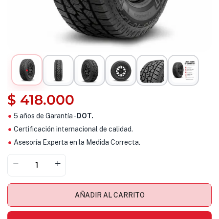
$
418.000
5 años de Garantía -
DOT.
Certificación internacional de calidad.
Asesoría Experta en la Medida Correcta.
AÑADIR AL CARRITO