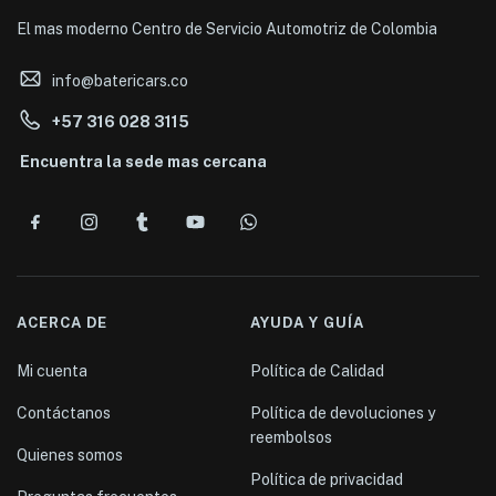
El mas moderno Centro de Servicio Automotriz de Colombia
info@batericars.co
+57 316 028 3115
Encuentra la sede mas cercana
ACERCA DE
AYUDA Y GUÍA
Mi cuenta
Política de Calidad
Contáctanos
Política de devoluciones y
reembolsos
Quienes somos
Política de privacidad