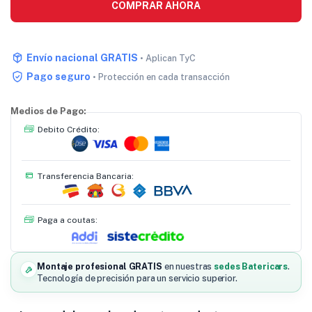
COMPRAR AHORA
Envío nacional GRATIS
• Aplican TyC
Pago seguro
• Protección en cada transacción
Medios de Pago:
Debito Crédito:
Transferencia Bancaria:
Paga a coutas:
Montaje profesional GRATIS
en nuestras
sedes Batericars
.
Tecnología de precisión para un servicio superior.