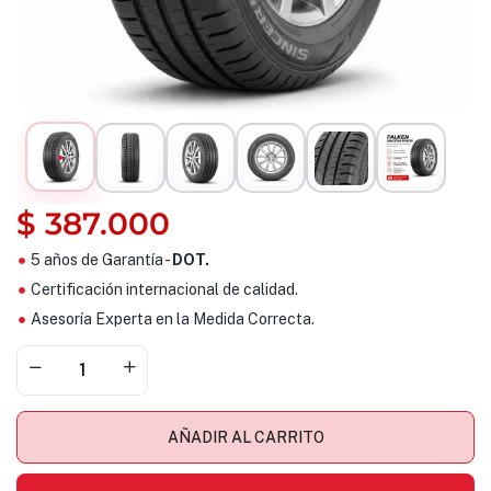
$
387.000
5 años de Garantía -
DOT.
Certificación internacional de calidad.
Asesoría Experta en la Medida Correcta.
AÑADIR AL CARRITO