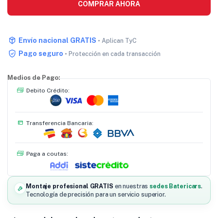
COMPRAR AHORA
Envío nacional GRATIS
• Aplican TyC
Pago seguro
• Protección en cada transacción
Medios de Pago:
Debito Crédito:
Transferencia Bancaria:
Paga a coutas:
Montaje profesional GRATIS
en nuestras
sedes Batericars
.
Tecnología de precisión para un servicio superior.