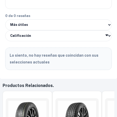
0 de 0 reseñas
Lo siento, no hay reseñas que coincidan con sus
selecciones actuales
Productos Relacionados.