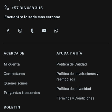
+57 316 028 3115
Encuentra la sede mas cercana
ACERCA DE
AYUDA Y GUÍA
Mi cuenta
Política de Calidad
Contáctanos
Política de devoluciones y
reembolsos
Quienes somos
Política de privacidad
Preguntas frecuentes
Términos y Condiciones
BOLETÍN