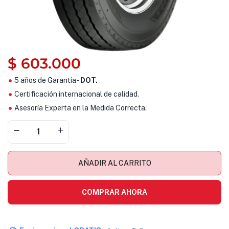
$
603.000
5 años de Garantía -
DOT.
Certificación internacional de calidad.
Asesoría Experta en la Medida Correcta.
AÑADIR AL CARRITO
COMPRAR AHORA