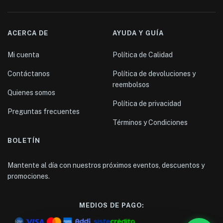
ACERCA DE
AYUDA Y GUÍA
Mi cuenta
Política de Calidad
Contáctanos
Política de devoluciones y
reembolsos
Quienes somos
Política de privacidad
Preguntas frecuentes
Términos y Condiciones
BOLETÍN
Mantente al día con nuestros próximos eventos, descuentos y
promociones.
MEDIOS DE PAGO: