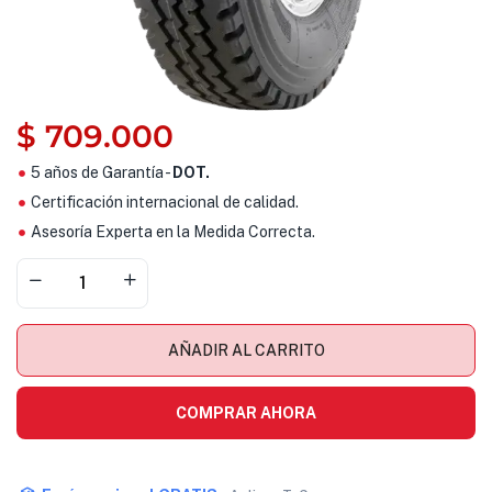
$
709.000
5 años de Garantía -
DOT.
Certificación internacional de calidad.
Asesoría Experta en la Medida Correcta.
AÑADIR AL CARRITO
COMPRAR AHORA