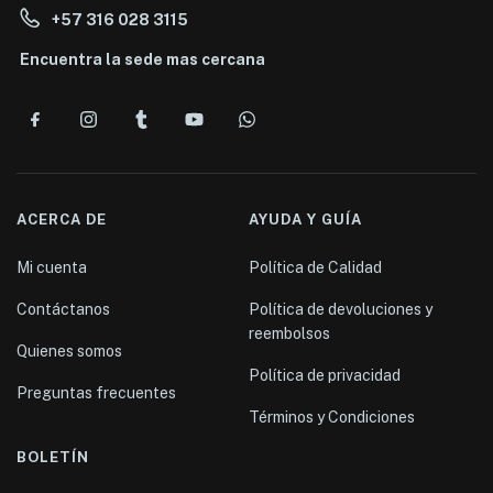
+57 316 028 3115
Encuentra la sede mas cercana
ACERCA DE
AYUDA Y GUÍA
Mi cuenta
Política de Calidad
Contáctanos
Política de devoluciones y
reembolsos
Quienes somos
Política de privacidad
Preguntas frecuentes
Términos y Condiciones
BOLETÍN