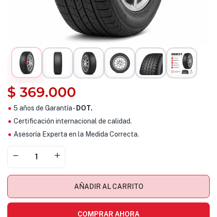
$
369.000
5 años de Garantía -
DOT.
Certificación internacional de calidad.
Asesoría Experta en la Medida Correcta.
AÑADIR AL CARRITO
COMPRAR AHORA