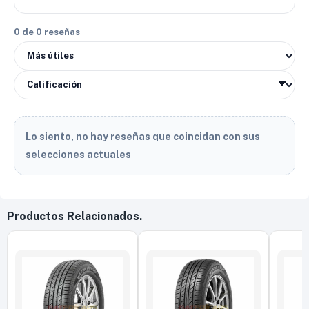
0 de 0 reseñas
Lo siento, no hay reseñas que coincidan con sus
selecciones actuales
Productos Relacionados.