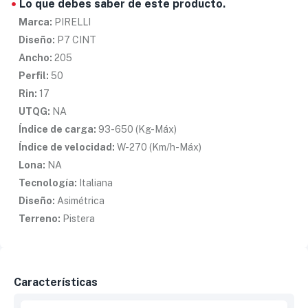
Lo que debes saber de este producto.
Marca:
PIRELLI
Diseño:
P7 CINT
Ancho:
205
Perfil:
50
Rin:
17
UTQG:
NA
Índice de carga:
93-650 (Kg-Máx)
Índice de velocidad:
W-270 (Km/h-Máx)
Lona:
NA
Tecnología:
Italiana
Diseño:
Asimétrica
Terreno:
Pistera
Características