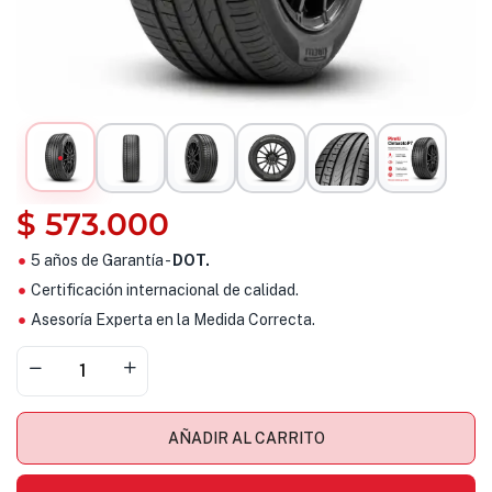
$
573.000
5 años de Garantía -
DOT.
Certificación internacional de calidad.
Asesoría Experta en la Medida Correcta.
AÑADIR AL CARRITO