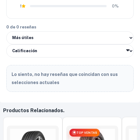
1
0%
0 de 0 reseñas
Lo siento, no hay reseñas que coincidan con sus
selecciones actuales
Productos Relacionados.
TOP VENTAS