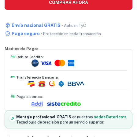
COMPRAR AHORA
Envío nacional GRATIS
• Aplican TyC
Pago seguro
• Protección en cada transacción
Medios de Pago:
Debito Crédito:
Transferencia Bancaria:
Paga a coutas:
Montaje profesional GRATIS
en nuestras
sedes Batericars
.
Tecnología de precisión para un servicio superior.