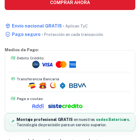
COMPRAR AHORA
Envío nacional GRATIS
• Aplican TyC
Pago seguro
• Protección en cada transacción
Medios de Pago:
Debito Crédito:
Transferencia Bancaria:
Paga a coutas:
Montaje profesional GRATIS
en nuestras
sedes Batericars
.
Tecnología de precisión para un servicio superior.