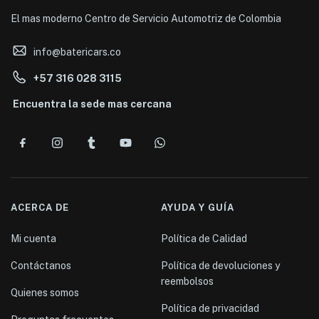
El mas moderno Centro de Servicio Automotriz de Colombia
info@batericars.co
+57 316 028 3115
Encuentra la sede mas cercana
ACERCA DE
AYUDA Y GUÍA
Mi cuenta
Política de Calidad
Contáctanos
Política de devoluciones y
reembolsos
Quienes somos
Política de privacidad