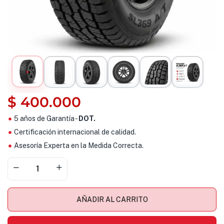
$
400.000
5 años de Garantía -
DOT.
Certificación internacional de calidad.
Asesoría Experta en la Medida Correcta.
AÑADIR AL CARRITO