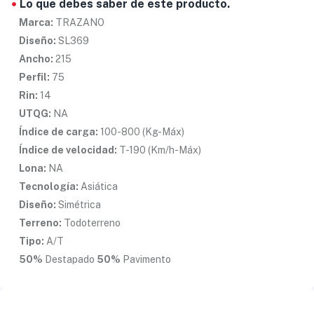
Lo que debes saber de este producto.
Marca:
TRAZANO
Diseño:
SL369
Ancho:
215
Perfil:
75
Rin:
14
UTQG:
NA
Índice de carga:
100-800 (Kg-Máx)
Índice de velocidad:
T-190 (Km/h-Máx)
Lona:
NA
Tecnología:
Asiática
Diseño:
Simétrica
Terreno:
Todoterreno
Tipo:
A/T
50%
Destapado
50%
Pavimento