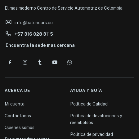
El mas moderno Centro de Servicio Automotriz de Colombia
info@batericars.co
+57 316 028 3115
Encuentra la sede mas cercana
ACERCA DE
AYUDA Y GUÍA
Mi cuenta
Política de Calidad
Contáctanos
Política de devoluciones y
reembolsos
Quienes somos
Política de privacidad