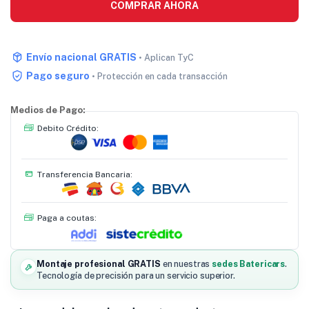
COMPRAR AHORA
Envío nacional GRATIS
• Aplican TyC
Pago seguro
• Protección en cada transacción
Medios de Pago:
Debito Crédito:
Transferencia Bancaria:
Paga a coutas:
Montaje profesional GRATIS
en nuestras
sedes Batericars
.
Tecnología de precisión para un servicio superior.