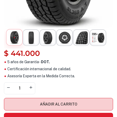
$
441.000
5 años de Garantía -
DOT.
Certificación internacional de calidad.
Asesoría Experta en la Medida Correcta.
AÑADIR AL CARRITO