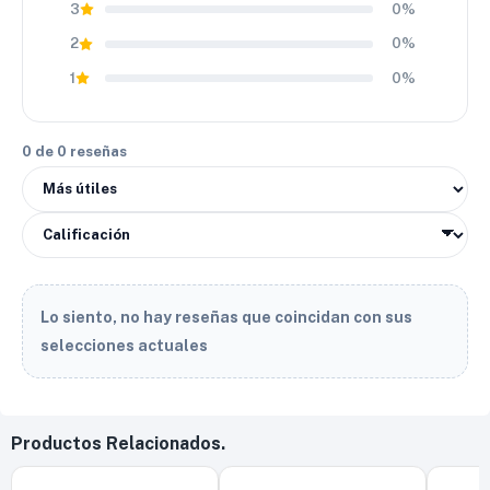
3
0%
2
0%
1
0%
0 de 0 reseñas
Lo siento, no hay reseñas que coincidan con sus
selecciones actuales
Productos Relacionados.