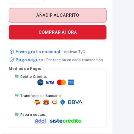
AÑADIR AL CARRITO
COMPRAR AHORA
Envío gratis nacional
• Aplican TyC
Pago seguro
• Protección en cada transacción
Medios de Pago:
Debito Crédito:
Transferencia Bancaria:
Paga a coutas: