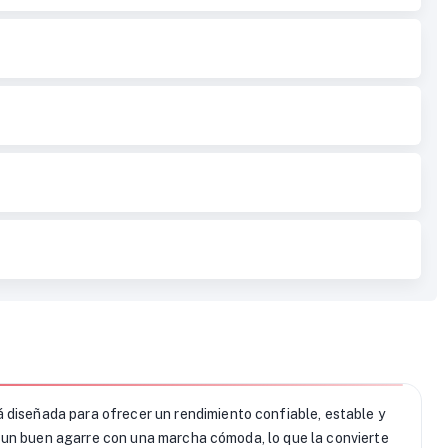
 diseñada para ofrecer un rendimiento confiable, estable y
 un buen agarre con una marcha cómoda, lo que la convierte