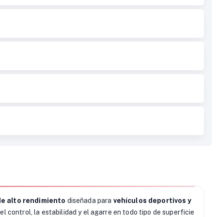
de alto rendimiento
diseñada para
vehículos deportivos y
el control, la estabilidad y el agarre en todo tipo de superficie