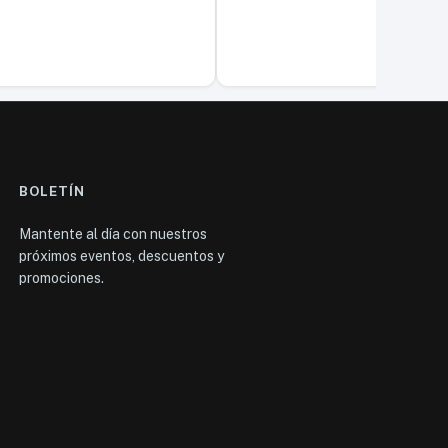
BOLETÍN
Mantente al día con nuestros
próximos eventos, descuentos y
promociones.