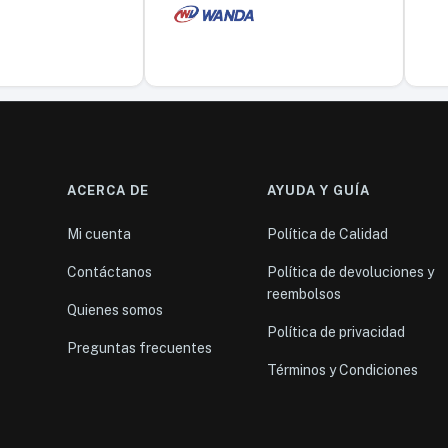
ACERCA DE
AYUDA Y GUÍA
Mi cuenta
Política de Calidad
Contáctanos
Política de devoluciones y
reembolsos
Quienes somos
Política de privacidad
Preguntas frecuentes
Términos y Condiciones