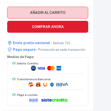
AÑADIR AL CARRITO
COMPRAR AHORA
Envío gratis nacional
• Aplican TyC
Pago seguro
• Protección en cada transacción
Medios de Pago:
Debito Crédito:
Transferencia Bancaria:
Paga a coutas: