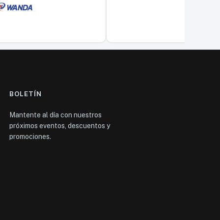
BOLETÍN
Mantente al día con nuestros
próximos eventos, descuentos y
promociones.