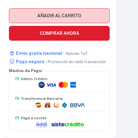
AÑADIR AL CARRITO
COMPRAR AHORA
Envío gratis nacional
• Aplican TyC
Pago seguro
• Protección en cada transacción
Medios de Pago:
Debito Crédito:
Transferencia Bancaria:
Paga a coutas: