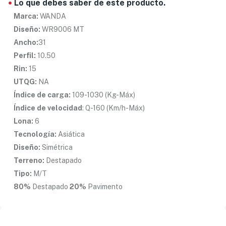
Lo que debes saber de este producto.
Marca:
WANDA
Diseño:
WR9006 MT
Ancho:
31
Perfil:
10.50
Rin:
15
UTQG:
NA
Índice de carga:
109-1030 (Kg-Máx)
Índice de velocidad
: Q-160 (Km/h-Máx)
Lona:
6
Tecnología:
Asiática
Diseño:
Simétrica
Terreno:
Destapado
Tipo:
M/T
80%
Destapado
20%
Pavimento