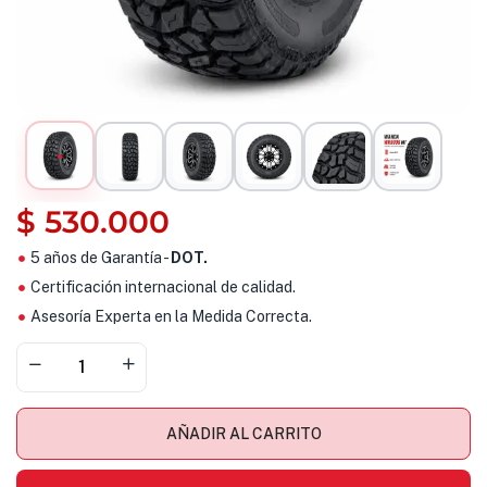
$
530.000
5 años de Garantía -
DOT.
Certificación internacional de calidad.
Asesoría Experta en la Medida Correcta.
AÑADIR AL CARRITO