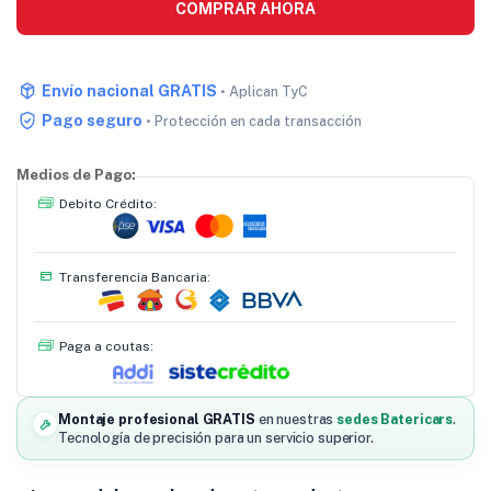
COMPRAR AHORA
Envío nacional GRATIS
• Aplican TyC
Pago seguro
• Protección en cada transacción
Medios de Pago:
Debito Crédito:
Transferencia Bancaria:
Paga a coutas:
Montaje profesional GRATIS
en nuestras
sedes Batericars
.
Tecnología de precisión para un servicio superior.