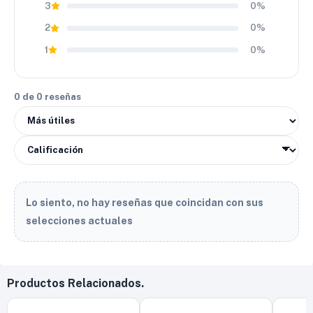
3
0%
2
0%
1
0%
0 de 0 reseñas
Lo siento, no hay reseñas que coincidan con sus
selecciones actuales
Productos Relacionados.