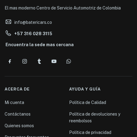
El mas moderno Centro de Servicio Automotriz de Colombia
info@batericars.co
+57 316 028 3115
Encuentra la sede mas cercana
ACERCA DE
AYUDA Y GUÍA
Mi cuenta
Política de Calidad
Contáctanos
Política de devoluciones y
reembolsos
Quienes somos
Política de privacidad