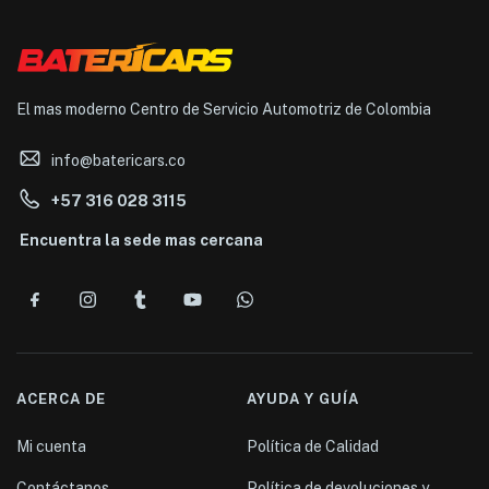
El mas moderno Centro de Servicio Automotriz de Colombia
info@batericars.co
+57 316 028 3115
Encuentra la sede mas cercana
ACERCA DE
AYUDA Y GUÍA
Mi cuenta
Política de Calidad
Contáctanos
Política de devoluciones y