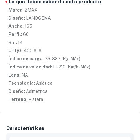
Lo que debes saber de este producto.
Marca:
ZMAX
Diseño:
LANDGEMA
Ancho:
165
Perfil:
60
Rin:
14
UTQG:
400 A-A
Índice de carga:
75-387 (Kg-Máx)
Índice de velocidad:
H-210 (Km/h-Máx)
Lona:
NA
Tecnología:
Asiática
Diseño:
Asimétrica
Terreno:
Pistera
Características