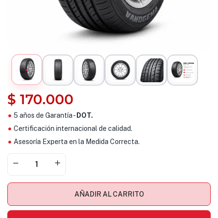
$
170.000
5 años de Garantía -
DOT.
Certificación internacional de calidad.
Asesoría Experta en la Medida Correcta.
AÑADIR AL CARRITO