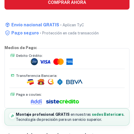
COMPRAR AHORA
Envío nacional GRATIS
• Aplican TyC
Pago seguro
• Protección en cada transacción
Medios de Pago:
Debito Crédito:
Transferencia Bancaria:
Paga a coutas:
Montaje profesional GRATIS
en nuestras
sedes Batericars
.
Tecnología de precisión para un servicio superior.