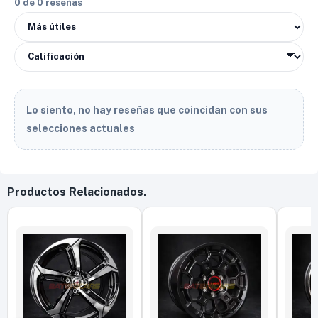
0 de 0 reseñas
Lo siento, no hay reseñas que coincidan con sus
selecciones actuales
Productos Relacionados.