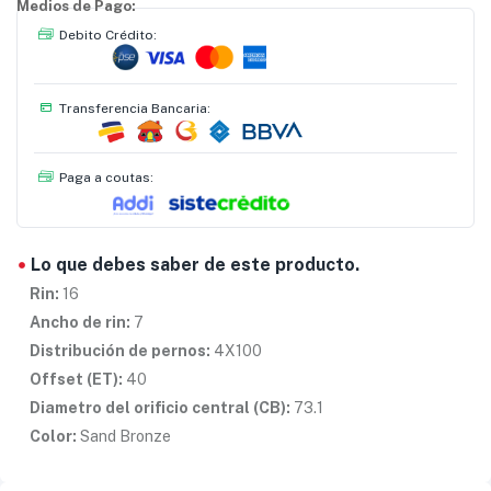
Medios de Pago:
Debito Crédito:
Transferencia Bancaria:
Paga a coutas:
Lo que debes saber de este producto.
Rin:
16
Ancho de rin:
7
Distribución de pernos:
4X100
Offset
(ET):
40
Diametro del orificio central (CB):
73.1
Color:
Sand Bronze