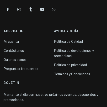
ACERCA DE
AYUDA Y GUÍA
Mi cuenta
Política de Calidad
Contáctanos
Política de devoluciones y
reembolsos
Quienes somos
Política de privacidad
Preguntas frecuentes
Términos y Condiciones
BOLETÍN
Mantente al día con nuestros próximos eventos, descuentos y
promociones.