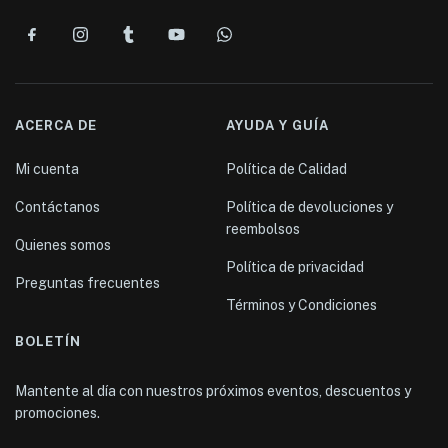
ACERCA DE
AYUDA Y GUÍA
Mi cuenta
Política de Calidad
Contáctanos
Política de devoluciones y
reembolsos
Quienes somos
Política de privacidad
Preguntas frecuentes
Términos y Condiciones
BOLETÍN
Mantente al día con nuestros próximos eventos, descuentos y
promociones.