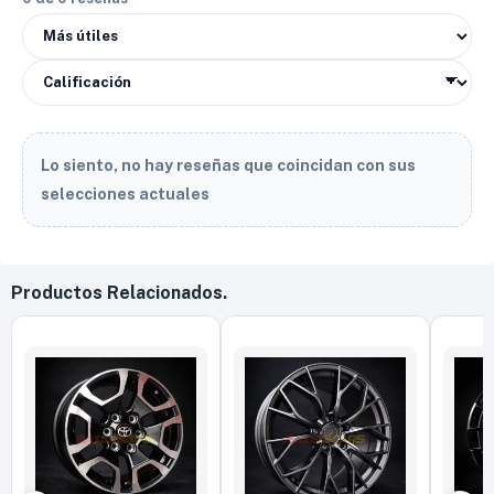
Lo siento, no hay reseñas que coincidan con sus
selecciones actuales
Productos Relacionados.