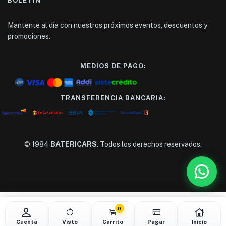
BOLETÍN
Mantente al día con nuestros próximos eventos, descuentos y
promociones.
MEDIOS DE PAGO:
TRANSFERENCIA BANCARIA:
© 1984
BATERICARS
. Todos los derechos reservados.
0
Cuenta
Visto
Carrito
Pagar
Inicio