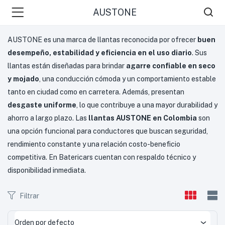
AUSTONE
AUSTONE es una marca de llantas reconocida por ofrecer
buen
desempeño, estabilidad y eficiencia en el uso diario
. Sus
llantas están diseñadas para brindar
agarre confiable en seco
y mojado
, una conducción cómoda y un comportamiento estable
tanto en ciudad como en carretera. Además, presentan
desgaste uniforme
, lo que contribuye a una mayor durabilidad y
ahorro a largo plazo. Las
llantas AUSTONE en Colombia
son
una opción funcional para conductores que buscan seguridad,
rendimiento constante y una relación costo-beneficio
competitiva. En Batericars cuentan con respaldo técnico y
disponibilidad inmediata.
Filtrar
Orden por defecto