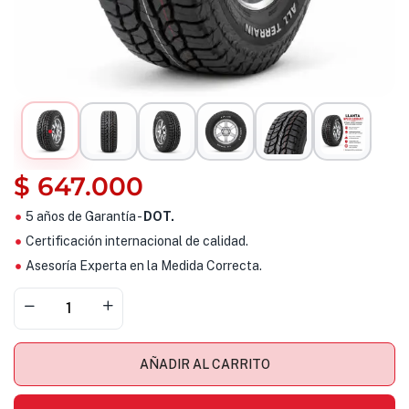
$
647.000
5 años de Garantía -
DOT.
Certificación internacional de calidad.
Asesoría Experta en la Medida Correcta.
AÑADIR AL CARRITO