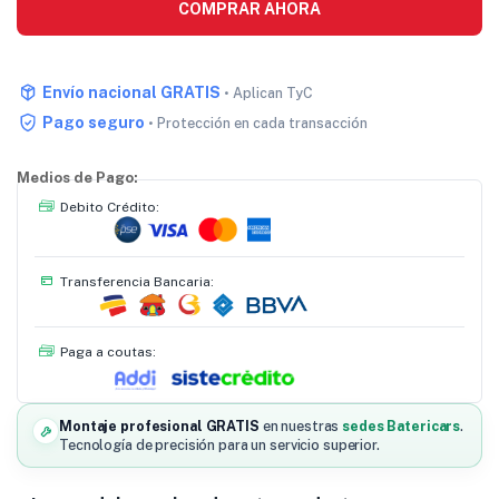
COMPRAR AHORA
Envío nacional GRATIS
• Aplican TyC
Pago seguro
• Protección en cada transacción
Medios de Pago:
Debito Crédito:
Transferencia Bancaria:
Paga a coutas:
Montaje profesional GRATIS
en nuestras
sedes Batericars
.
Tecnología de precisión para un servicio superior.