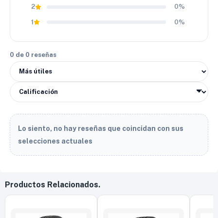
2
0%
1
0%
0 de 0 reseñas
Lo siento, no hay reseñas que coincidan con sus
selecciones actuales
Productos Relacionados.