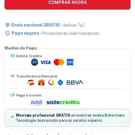
COMPRAR AHORA
Envío nacional GRATIS
• Aplican TyC
Pago seguro
• Protección en cada transacción
Medios de Pago:
Debito Crédito:
Transferencia Bancaria:
Paga a coutas:
Montaje profesional GRATIS
en nuestras
sedes Batericars
.
Tecnología de precisión para un servicio superior.