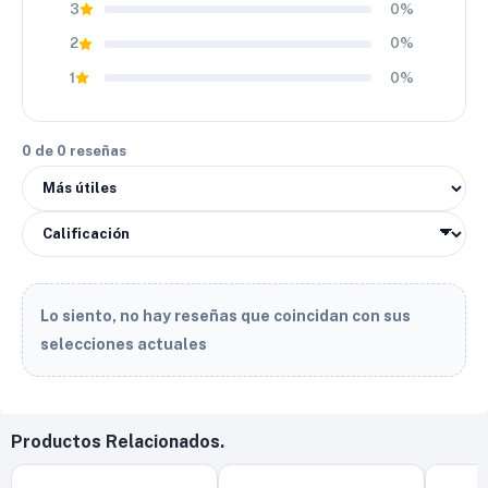
3
0%
2
0%
1
0%
0 de 0 reseñas
Lo siento, no hay reseñas que coincidan con sus
selecciones actuales
Productos Relacionados.