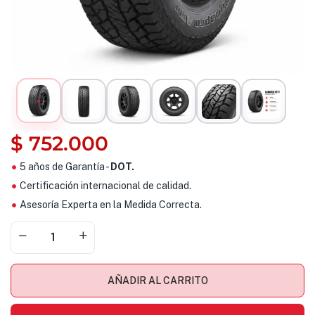
$
752.000
5 años de Garantía -
DOT.
Certificación internacional de calidad.
Asesoría Experta en la Medida Correcta.
AÑADIR AL CARRITO