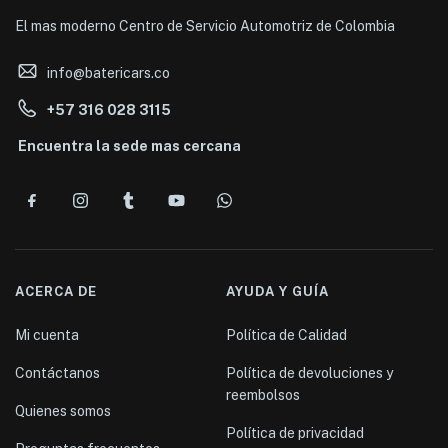
El mas moderno Centro de Servicio Automotriz de Colombia
info@batericars.co
+57 316 028 3115
Encuentra la sede mas cercana
ACERCA DE
AYUDA Y GUÍA
Mi cuenta
Política de Calidad
Contáctanos
Política de devoluciones y
reembolsos
Quienes somos
Política de privacidad