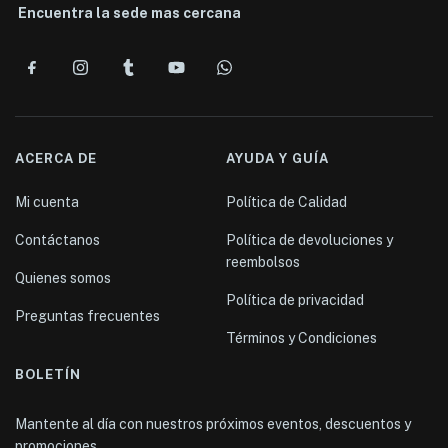
Encuentra la sede mas cercana
ACERCA DE
AYUDA Y GUÍA
Mi cuenta
Política de Calidad
Contáctanos
Política de devoluciones y
reembolsos
Quienes somos
Política de privacidad
Preguntas frecuentes
Términos y Condiciones
BOLETÍN
Mantente al día con nuestros próximos eventos, descuentos y
promociones.