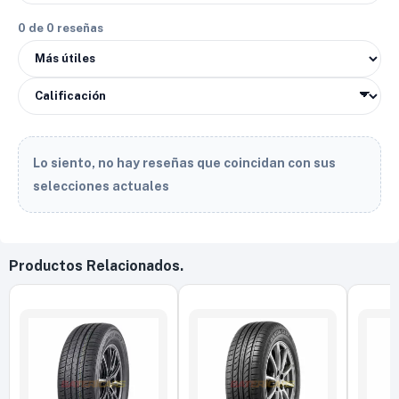
0 de 0 reseñas
Lo siento, no hay reseñas que coincidan con sus
selecciones actuales
Productos Relacionados.