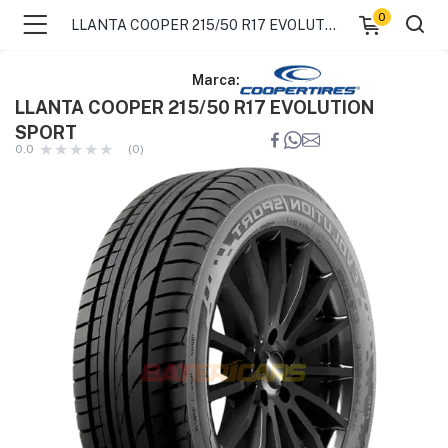
0
LLANTA COOPER 215/50 R17 EVOLUTION SPORT
Marca:
LLANTA COOPER 215/50 R17 EVOLUTION
SPORT
0.0
(0)