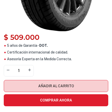
$
509.000
5 años de Garantía -
DOT.
Certificación internacional de calidad.
Asesoría Experta en la Medida Correcta.
AÑADIR AL CARRITO
COMPRAR AHORA