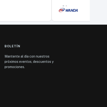
5,0
BOLETÍN
Mantente al día con nuestros
próximos eventos, descuentos y
promociones.