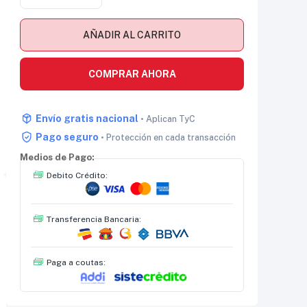
AÑADIR AL CARRITO
COMPRAR AHORA
Envío gratis nacional
• Aplican TyC
Pago seguro
• Protección en cada transacción
Medios de Pago:
Debito Crédito:
Transferencia Bancaria:
Paga a coutas: