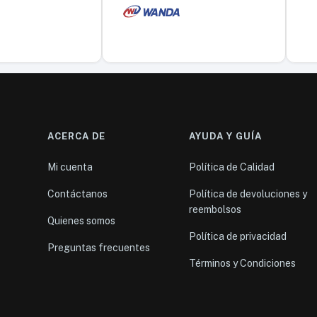
ACERCA DE
AYUDA Y GUÍA
Mi cuenta
Política de Calidad
Contáctanos
Política de devoluciones y
reembolsos
Quienes somos
Política de privacidad
Preguntas frecuentes
Términos y Condiciones