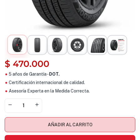
$
470.000
5 años de Garantía -
DOT.
Certificación internacional de calidad.
Asesoría Experta en la Medida Correcta.
AÑADIR AL CARRITO