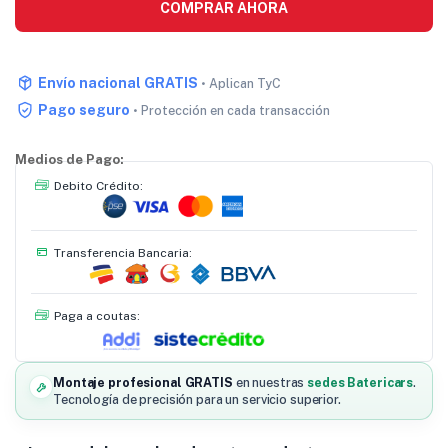
COMPRAR AHORA
Envío nacional GRATIS
• Aplican TyC
Pago seguro
• Protección en cada transacción
Medios de Pago:
Debito Crédito:
Transferencia Bancaria:
Paga a coutas:
Montaje profesional GRATIS
en nuestras
sedes Batericars
.
Tecnología de precisión para un servicio superior.