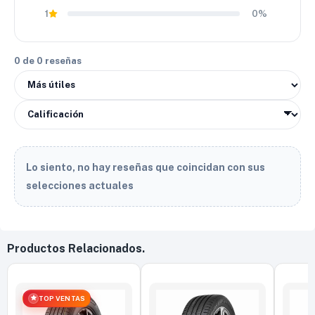
1
0%
0 de 0 reseñas
Lo siento, no hay reseñas que coincidan con sus
selecciones actuales
Productos Relacionados.
TOP VENTAS