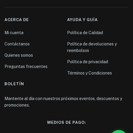
ACERCA DE
AYUDA Y GUÍA
Mi cuenta
Política de Calidad
Contáctanos
Política de devoluciones y
reembolsos
Quienes somos
Política de privacidad
Preguntas frecuentes
Términos y Condiciones
BOLETÍN
Mantente al día con nuestros próximos eventos, descuentos y
promociones.
MEDIOS DE PAGO: