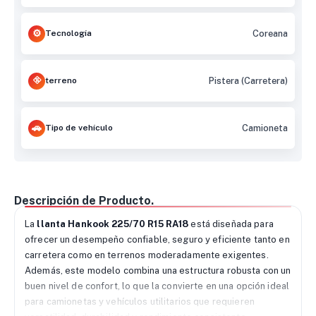
Tecnología
Coreana
terreno
Pistera (Carretera)
Tipo de vehículo
Camioneta
Descripción de Producto.
La
llanta Hankook 225/70 R15 RA18
está diseñada para
ofrecer un desempeño confiable, seguro y eficiente tanto en
carretera como en terrenos moderadamente exigentes.
Además, este modelo combina una estructura robusta con un
buen nivel de confort, lo que la convierte en una opción ideal
para camionetas y vehículos utilitarios que requieren