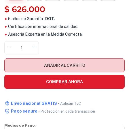
$
626.000
5 años de Garantía -
DOT.
Certificación internacional de calidad.
Asesoría Experta en la Medida Correcta.
AÑADIR AL CARRITO
COMPRAR AHORA
Envío nacional GRATIS
• Aplican TyC
Pago seguro
• Protección en cada transacción
Medios de Pago: