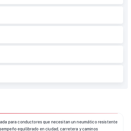
ada para conductores que necesitan un neumático resistente
esempeño equilibrado en ciudad, carretera y caminos