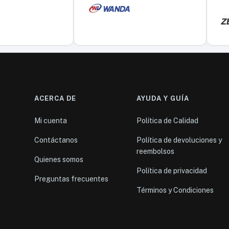
ACERCA DE
AYUDA Y GUÍA
Mi cuenta
Política de Calidad
Contáctanos
Política de devoluciones y
reembolsos
Quienes somos
Política de privacidad
Preguntas frecuentes
Términos y Condiciones