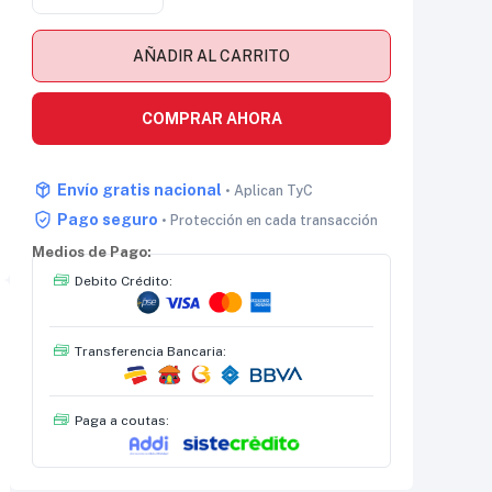
AÑADIR AL CARRITO
COMPRAR AHORA
Envío gratis nacional
• Aplican TyC
Pago seguro
• Protección en cada transacción
Medios de Pago:
Debito Crédito:
Transferencia Bancaria:
Paga a coutas: