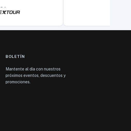
5,0
BOLETÍN
Mantente al día con nuestros
próximos eventos, descuentos y
promociones.