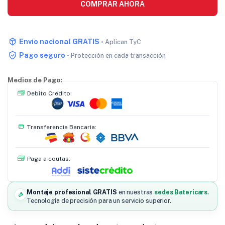
COMPRAR AHORA
Envío nacional GRATIS
• Aplican TyC
Pago seguro
• Protección en cada transacción
Medios de Pago:
Debito Crédito:
Transferencia Bancaria:
Paga a coutas:
Montaje profesional GRATIS
en nuestras
sedes Batericars
.
Tecnología de precisión para un servicio superior.