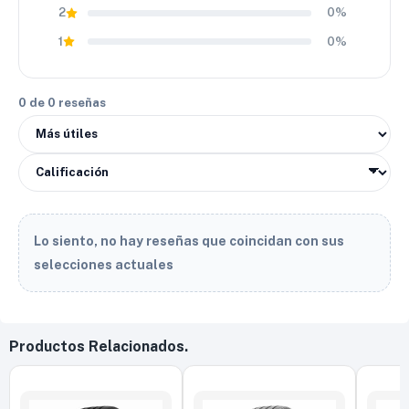
2
0%
1
0%
0 de 0 reseñas
Lo siento, no hay reseñas que coincidan con sus
selecciones actuales
Productos Relacionados.