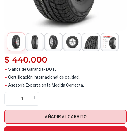
$
440.000
5 años de Garantía -
DOT.
Certificación internacional de calidad.
Asesoría Experta en la Medida Correcta.
AÑADIR AL CARRITO