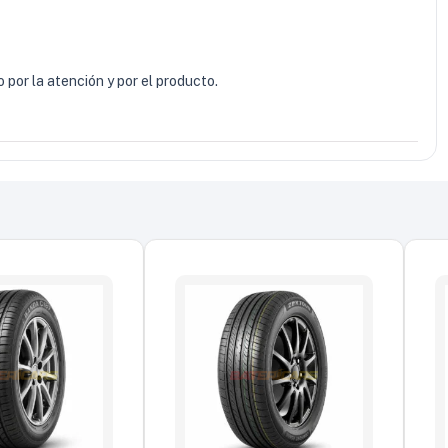
 por la atención y por el producto.