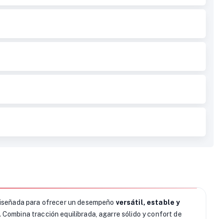
iseñada para ofrecer un desempeño
versátil, estable y
 Combina tracción equilibrada, agarre sólido y confort de