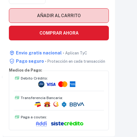
AÑADIR AL CARRITO
COMPRAR AHORA
Envío gratis nacional
• Aplican TyC
Pago seguro
• Protección en cada transacción
Medios de Pago:
Debito Crédito:
Transferencia Bancaria:
Paga a coutas: