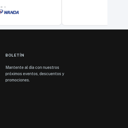
5,0
BOLETÍN
Mantente al día con nuestros
próximos eventos, descuentos y
promociones.