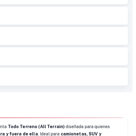
anta
Todo Terreno (All Terrain)
diseñada para quienes
ra y fuera de ella
. Ideal para
camionetas, SUV y