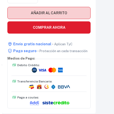
AÑADIR AL CARRITO
COMPRAR AHORA
Envío gratis nacional
• Aplican TyC
Pago seguro
• Protección en cada transacción
Medios de Pago:
Debito Crédito:
Transferencia Bancaria:
Paga a coutas: