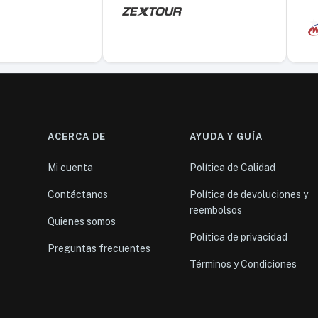
ACERCA DE
AYUDA Y GUÍA
Mi cuenta
Política de Calidad
Contáctanos
Política de devoluciones y
reembolsos
Quienes somos
Política de privacidad
Preguntas frecuentes
Términos y Condiciones