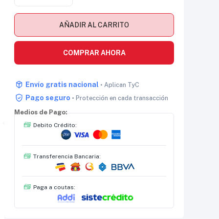
AÑADIR AL CARRITO
COMPRAR AHORA
Envío gratis nacional
• Aplican TyC
Pago seguro
• Protección en cada transacción
Medios de Pago:
Debito Crédito:
Transferencia Bancaria:
Paga a coutas: