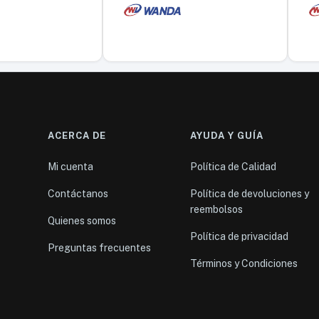
ACERCA DE
AYUDA Y GUÍA
Mi cuenta
Política de Calidad
Contáctanos
Política de devoluciones y
reembolsos
Quienes somos
Política de privacidad
Preguntas frecuentes
Términos y Condiciones