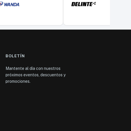
BOLETÍN
Mantente al día con nuestros
próximos eventos, descuentos y
promociones.