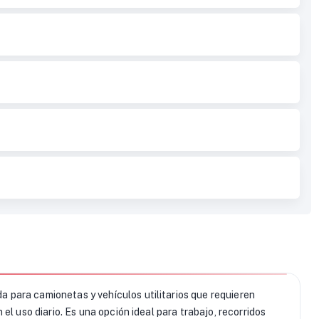
para camionetas y vehículos utilitarios que requieren
el uso diario. Es una opción ideal para trabajo, recorridos