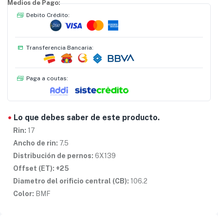
Medios de Pago:
Debito Crédito:
Transferencia Bancaria:
Paga a coutas:
Lo que debes saber de este producto.
Rin:
17
Ancho de rin:
7.5
Distribución de pernos:
6X139
Offset
(ET): +25
Diametro del orificio central (CB):
106.2
Color:
BMF