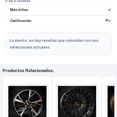
0 de 0 reseñas
Lo siento, no hay reseñas que coincidan con sus
selecciones actuales
Productos Relacionados.