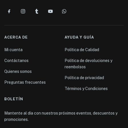
ACERCA DE
AYUDA Y GUÍA
Mi cuenta
Política de Calidad
Contáctanos
Política de devoluciones y
reembolsos
Quienes somos
Política de privacidad
Preguntas frecuentes
Términos y Condiciones
BOLETÍN
Mantente al día con nuestros próximos eventos, descuentos y
promociones.